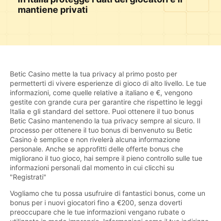
mantiene privati
Betic Casino mette la tua privacy al primo posto per
permetterti di vivere esperienze di gioco di alto livello. Le tue
informazioni, come quelle relative a italiano e €, vengono
gestite con grande cura per garantire che rispettino le leggi
Italia e gli standard del settore. Puoi ottenere il tuo bonus
Betic Casino mantenendo la tua privacy sempre al sicuro. Il
processo per ottenere il tuo bonus di benvenuto su Betic
Casino è semplice e non rivelerà alcuna informazione
personale. Anche se approfitti delle offerte bonus che
migliorano il tuo gioco, hai sempre il pieno controllo sulle tue
informazioni personali dal momento in cui clicchi su
"Registrati"
Vogliamo che tu possa usufruire di fantastici bonus, come un
bonus per i nuovi giocatori fino a €200, senza doverti
preoccupare che le tue informazioni vengano rubate o