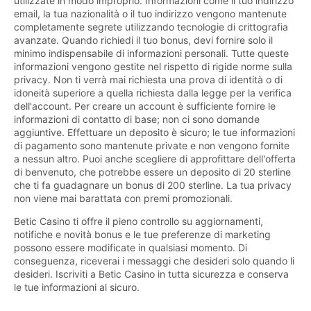
utilizzate in modo improprio. Informazioni come il tuo indirizzo
email, la tua nazionalità o il tuo indirizzo vengono mantenute
completamente segrete utilizzando tecnologie di crittografia
avanzate. Quando richiedi il tuo bonus, devi fornire solo il
minimo indispensabile di informazioni personali. Tutte queste
informazioni vengono gestite nel rispetto di rigide norme sulla
privacy. Non ti verrà mai richiesta una prova di identità o di
idoneità superiore a quella richiesta dalla legge per la verifica
dell'account. Per creare un account è sufficiente fornire le
informazioni di contatto di base; non ci sono domande
aggiuntive. Effettuare un deposito è sicuro; le tue informazioni
di pagamento sono mantenute private e non vengono fornite
a nessun altro. Puoi anche scegliere di approfittare dell'offerta
di benvenuto, che potrebbe essere un deposito di 20 sterline
che ti fa guadagnare un bonus di 200 sterline. La tua privacy
non viene mai barattata con premi promozionali.
Betic Casino ti offre il pieno controllo su aggiornamenti,
notifiche e novità bonus e le tue preferenze di marketing
possono essere modificate in qualsiasi momento. Di
conseguenza, riceverai i messaggi che desideri solo quando li
desideri. Iscriviti a Betic Casino in tutta sicurezza e conserva
le tue informazioni al sicuro.