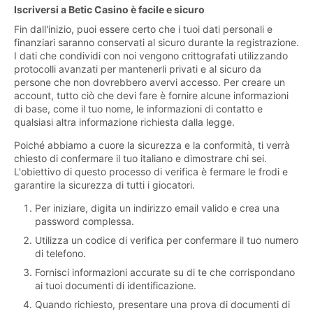
Iscriversi a Betic Casino è facile e sicuro
Fin dall'inizio, puoi essere certo che i tuoi dati personali e
finanziari saranno conservati al sicuro durante la registrazione.
I dati che condividi con noi vengono crittografati utilizzando
protocolli avanzati per mantenerli privati e al sicuro da
persone che non dovrebbero avervi accesso. Per creare un
account, tutto ciò che devi fare è fornire alcune informazioni
di base, come il tuo nome, le informazioni di contatto e
qualsiasi altra informazione richiesta dalla legge.
Poiché abbiamo a cuore la sicurezza e la conformità, ti verrà
chiesto di confermare il tuo italiano e dimostrare chi sei.
L'obiettivo di questo processo di verifica è fermare le frodi e
garantire la sicurezza di tutti i giocatori.
Per iniziare, digita un indirizzo email valido e crea una
password complessa.
Utilizza un codice di verifica per confermare il tuo numero
di telefono.
Fornisci informazioni accurate su di te che corrispondano
ai tuoi documenti di identificazione.
Quando richiesto, presentare una prova di documenti di