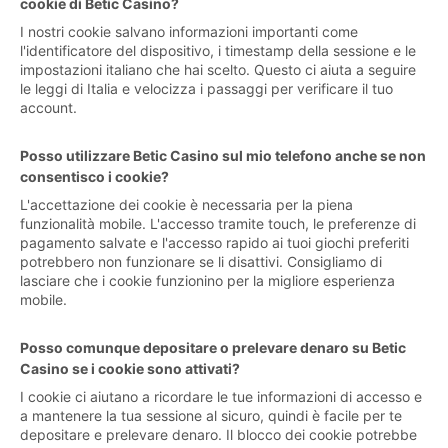
cookie di Betic Casino?
I nostri cookie salvano informazioni importanti come
l'identificatore del dispositivo, i timestamp della sessione e le
impostazioni italiano che hai scelto. Questo ci aiuta a seguire
le leggi di Italia e velocizza i passaggi per verificare il tuo
account.
Posso utilizzare Betic Casino sul mio telefono anche se non
consentisco i cookie?
L'accettazione dei cookie è necessaria per la piena
funzionalità mobile. L'accesso tramite touch, le preferenze di
pagamento salvate e l'accesso rapido ai tuoi giochi preferiti
potrebbero non funzionare se li disattivi. Consigliamo di
lasciare che i cookie funzionino per la migliore esperienza
mobile.
Posso comunque depositare o prelevare denaro su Betic
Casino se i cookie sono attivati?
I cookie ci aiutano a ricordare le tue informazioni di accesso e
a mantenere la tua sessione al sicuro, quindi è facile per te
depositare e prelevare denaro. Il blocco dei cookie potrebbe