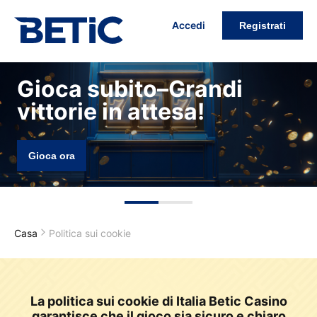
Accedi
Registrati
Gioca subito–Grandi
vittorie in attesa!
Gioca ora
Casa
Politica sui cookie
La politica sui cookie di Italia Betic Casino
garantisce che il gioco sia sicuro e chiaro