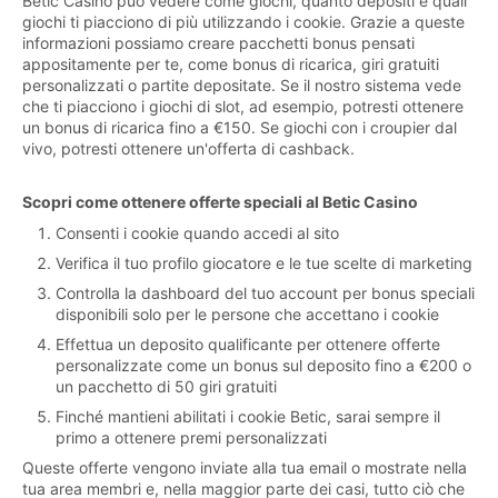
Betic Casino può vedere come giochi, quanto depositi e quali
giochi ti piacciono di più utilizzando i cookie. Grazie a queste
informazioni possiamo creare pacchetti bonus pensati
appositamente per te, come bonus di ricarica, giri gratuiti
personalizzati o partite depositate. Se il nostro sistema vede
che ti piacciono i giochi di slot, ad esempio, potresti ottenere
un bonus di ricarica fino a €150. Se giochi con i croupier dal
vivo, potresti ottenere un'offerta di cashback.
Scopri come ottenere offerte speciali al Betic Casino
Consenti i cookie quando accedi al sito
Verifica il tuo profilo giocatore e le tue scelte di marketing
Controlla la dashboard del tuo account per bonus speciali
disponibili solo per le persone che accettano i cookie
Effettua un deposito qualificante per ottenere offerte
personalizzate come un bonus sul deposito fino a €200 o
un pacchetto di 50 giri gratuiti
Finché mantieni abilitati i cookie Betic, sarai sempre il
primo a ottenere premi personalizzati
Queste offerte vengono inviate alla tua email o mostrate nella
tua area membri e, nella maggior parte dei casi, tutto ciò che