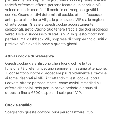
fedeltà offrendoti offerte personalizzate e un servizio più
veloce quando modifichi il modo in cui vengono gestiti i
cookie. Quando attivi determinati cookie, ottieni l'accesso
anticipato alle offerte VIP, alle promozioni VIP e alle migliori
offerte bonus. Grazie a questi cookie accuratamente
selezionati, Betic Casino può tenere traccia dei tuoi progressi
verso il livello successivo di status VIP. In questo modo non
perderai mai cashback VIP, sorprese di compleanno o limiti di
prelievo più elevati in base a quanto giochi.
Attiva i cookie di preferenza
Questi cookie garantiscono che i tuoi giochi e le tue
funzionalità preferiti ricevano sempre la massima attenzione.
Ti consentono inoltre di accedere più rapidamente ai tavoli e
ai tornei riservati ai VIP. Accettando questi cookie, potrai
ricevere offerte personalizzate, come avvisi immediati su
offerte disponibili solo per un breve periodo e bonus di
deposito fino a €500 disponibili solo per i VIP.
Cookie analitici
Scegliendo queste opzioni, puoi personalizzare i tuoi