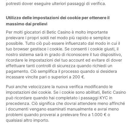
potresti dover eseguire ulteriori passaggi di verifica.
Utilizzo delle impostazioni dei cookie per ottenere il
massimo dai prelievi
Per molti giocatori di Betic Casino è molto importante
prelevare i propri soldi nel modo più rapido e semplice
possibile. Tutto ciò può essere influenzato dal modo in cui il
tuo browser gestisce i cookie. Se consenti i cookie giusti, il
nostro sistema sarà in grado di riconoscere il tuo dispositivo,
ricordare le impostazioni del tuo account ed evitare di dover
effettuare tanti controlli di sicurezza quando richiedi un
pagamento. Ciò semplifica il processo quando si desidera
incassare vincite pari o superiori a 200 €.
Puoi anche velocizzare la nuova verifica modificando le
impostazioni dei cookie. Se i cookie sono abilitati, Betic Casino
può ricordare quando hai completato i passaggi KYC in
precedenza. Ciò significa che dovrai attendere meno affinché
i documenti vengano esaminati manualmente e avrai meno
problemi quando proverai a prelevare fino a 1.000 € o
qualsiasi altro importo.