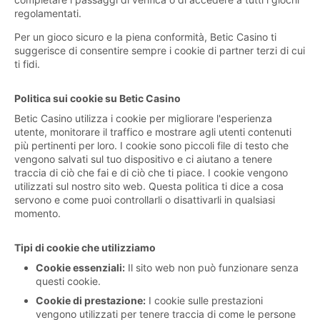
regolamentati.
Per un gioco sicuro e la piena conformità, Betic Casino ti
suggerisce di consentire sempre i cookie di partner terzi di cui
ti fidi.
Politica sui cookie su Betic Casino
Betic Casino utilizza i cookie per migliorare l'esperienza
utente, monitorare il traffico e mostrare agli utenti contenuti
più pertinenti per loro. I cookie sono piccoli file di testo che
vengono salvati sul tuo dispositivo e ci aiutano a tenere
traccia di ciò che fai e di ciò che ti piace. I cookie vengono
utilizzati sul nostro sito web. Questa politica ti dice a cosa
servono e come puoi controllarli o disattivarli in qualsiasi
momento.
Tipi di cookie che utilizziamo
Cookie essenziali:
Il sito web non può funzionare senza
questi cookie.
Cookie di prestazione:
I cookie sulle prestazioni
vengono utilizzati per tenere traccia di come le persone