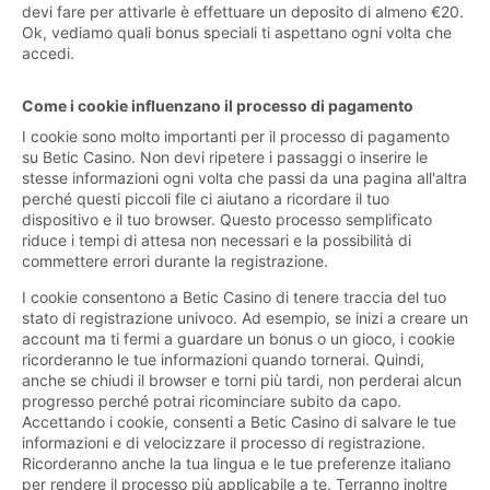
devi fare per attivarle è effettuare un deposito di almeno €20.
Ok, vediamo quali bonus speciali ti aspettano ogni volta che
accedi.
Come i cookie influenzano il processo di pagamento
I cookie sono molto importanti per il processo di pagamento
su Betic Casino. Non devi ripetere i passaggi o inserire le
stesse informazioni ogni volta che passi da una pagina all'altra
perché questi piccoli file ci aiutano a ricordare il tuo
dispositivo e il tuo browser. Questo processo semplificato
riduce i tempi di attesa non necessari e la possibilità di
commettere errori durante la registrazione.
I cookie consentono a Betic Casino di tenere traccia del tuo
stato di registrazione univoco. Ad esempio, se inizi a creare un
account ma ti fermi a guardare un bonus o un gioco, i cookie
ricorderanno le tue informazioni quando tornerai. Quindi,
anche se chiudi il browser e torni più tardi, non perderai alcun
progresso perché potrai ricominciare subito da capo.
Accettando i cookie, consenti a Betic Casino di salvare le tue
informazioni e di velocizzare il processo di registrazione.
Ricorderanno anche la tua lingua e le tue preferenze italiano
per rendere il processo più applicabile a te. Terranno inoltre