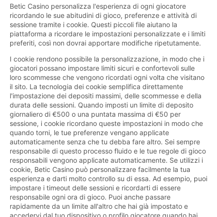
Betic Casino personalizza l'esperienza di ogni giocatore
ricordando le sue abitudini di gioco, preferenze e attività di
sessione tramite i cookie. Questi piccoli file aiutano la
piattaforma a ricordare le impostazioni personalizzate e i limiti
preferiti, così non dovrai apportare modifiche ripetutamente.
I cookie rendono possibile la personalizzazione, in modo che i
giocatori possano impostare limiti sicuri e confortevoli sulle
loro scommesse che vengono ricordati ogni volta che visitano
il sito. La tecnologia dei cookie semplifica direttamente
l'impostazione dei depositi massimi, delle scommesse e della
durata delle sessioni. Quando imposti un limite di deposito
giornaliero di €500 o una puntata massima di €50 per
sessione, i cookie ricordano queste impostazioni in modo che
quando torni, le tue preferenze vengano applicate
automaticamente senza che tu debba fare altro. Sei sempre
responsabile di questo processo fluido e le tue regole di gioco
responsabili vengono applicate automaticamente. Se utilizzi i
cookie, Betic Casino può personalizzare facilmente la tua
esperienza e darti molto controllo su di essa. Ad esempio, puoi
impostare i timeout delle sessioni e ricordarti di essere
responsabile ogni ora di gioco. Puoi anche passare
rapidamente da un limite all'altro che hai già impostato e
accedervi dal tuo dispositivo o profilo giocatore quando hai