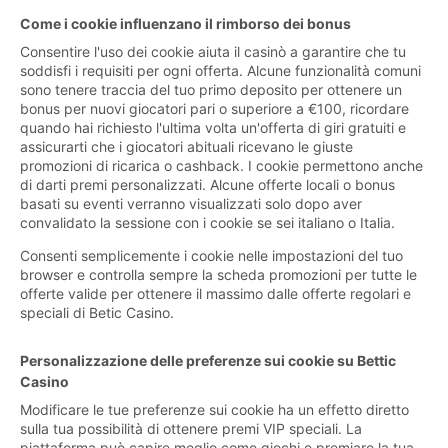
Come i cookie influenzano il rimborso dei bonus
Consentire l'uso dei cookie aiuta il casinò a garantire che tu
soddisfi i requisiti per ogni offerta. Alcune funzionalità comuni
sono tenere traccia del tuo primo deposito per ottenere un
bonus per nuovi giocatori pari o superiore a €100, ricordare
quando hai richiesto l'ultima volta un'offerta di giri gratuiti e
assicurarti che i giocatori abituali ricevano le giuste
promozioni di ricarica o cashback. I cookie permettono anche
di darti premi personalizzati. Alcune offerte locali o bonus
basati su eventi verranno visualizzati solo dopo aver
convalidato la sessione con i cookie se sei italiano o Italia.
Consenti semplicemente i cookie nelle impostazioni del tuo
browser e controlla sempre la scheda promozioni per tutte le
offerte valide per ottenere il massimo dalle offerte regolari e
speciali di Betic Casino.
Personalizzazione delle preferenze sui cookie su Bettic
Casino
Modificare le tue preferenze sui cookie ha un effetto diretto
sulla tua possibilità di ottenere premi VIP speciali. La
piattaforma può capire meglio come giochi e premiare la tua