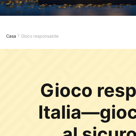
Casa
Gioco responsabile
Gioco resp
Italia—gioc
al sicur