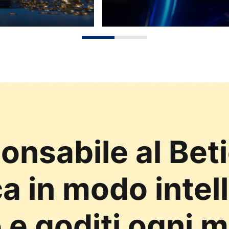
onsabile al Beti
a in modo intell
o e goditi ogni