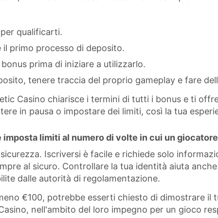
er qualificarti.
 il primo processo di deposito.
bonus prima di iniziare a utilizzarlo.
 deposito, tenere traccia del proprio gameplay e fare d
ic Casino chiarisce i termini di tutti i bonus e ti offr
tere in pausa o impostare dei limiti, così la tua esperi
imposta limiti al numero di volte in cui un giocato
icurezza. Iscriversi è facile e richiede solo informazi
mpre al sicuro. Controllare la tua identità aiuta anche
abilite dalle autorità di regolamentazione.
lmeno €100, potrebbe esserti chiesto di dimostrare il t
Casino, nell'ambito del loro impegno per un gioco resp