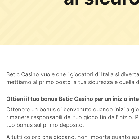
Betic Casino vuole che i giocatori di Italia si dive
mettiamo al primo posto la tua sicurezza e quella d
Ottieni il tuo bonus Betic Casino per un inizio int
Ottenere un bonus di benvenuto quando inizi a gioc
rimanere responsabili del tuo gioco fin dall'inizio.
tuo bonus sul primo deposito.
A tutti coloro che giocano, non importa quanto espe