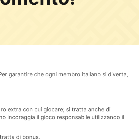
 Per garantire che ogni membro italiano si diverta,
o extra con cui giocare; si tratta anche di
o incoraggia il gioco responsabile utilizzando il
tratta di bonus.