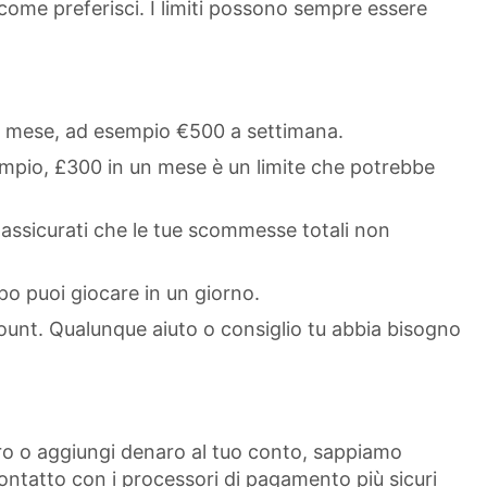
o come preferisci. I limiti possono sempre essere
 o mese, ad esempio €500 a settimana.
empio, £300 in un mese è un limite che potrebbe
assicurati che le tue scommesse totali non
po puoi giocare in un giorno.
count. Qualunque aiuto o consiglio tu abbia bisogno
aro o aggiungi denaro al tuo conto, sappiamo
ontatto con i processori di pagamento più sicuri