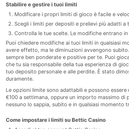
Stabilire e gestire i tuoi limiti
Modificare i propri limiti di gioco è facile e v
Scegli i limiti per depositi e prelievi più adatti
Controlla le tue scelte. Le modifiche entrano i
Puoi chiedere modifiche ai tuoi limiti in qualsiasi
avere effetto, ma le diminuzioni avvengono subito.
sempre ben ponderate e positive per te. Puoi gioca
che tu sia responsabile della tua esperienza di gioc
tuo deposito personale e alle perdite. È stato dim
duramente.
Le opzioni limite sono adattabili e possono essere
€100 a settimana, oppure un importo massimo di per
nessuno lo sappia, subito e in qualsiasi momento tr
Come impostare i limiti su Bettic Casino