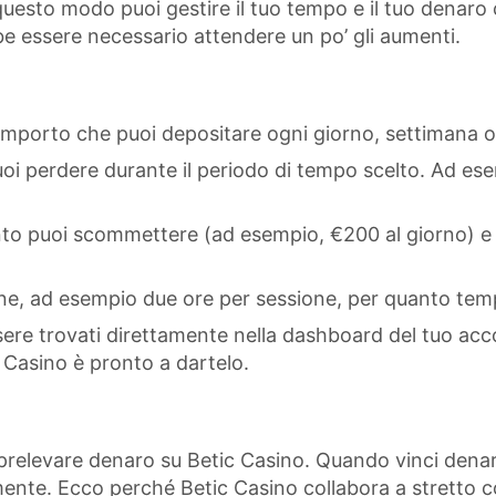
n questo modo puoi gestire il tuo tempo e il tuo denar
e essere necessario attendere un po’ gli aumenti.
l'importo che puoi depositare ogni giorno, settimana
oi perdere durante il periodo di tempo scelto. Ad es
to puoi scommettere (ad esempio, €200 al giorno) e 
ione, ad esempio due ore per sessione, per quanto tem
ssere trovati direttamente nella dashboard del tuo ac
ic Casino è pronto a dartelo.
e prelevare denaro su Betic Casino. Quando vinci den
ente. Ecco perché Betic Casino collabora a stretto c