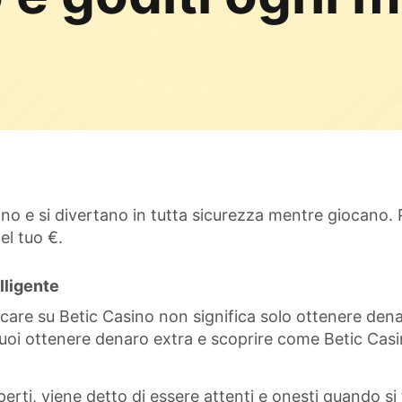
rtano e si divertano in tutta sicurezza mentre giocano.
el tuo €.
elligente
are su Betic Casino non significa solo ottenere denar
 Puoi ottenere denaro extra e scoprire come Betic Casin
rti, viene detto di essere attenti e onesti quando si 