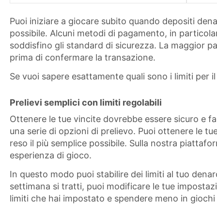
Puoi iniziare a giocare subito quando depositi denar
possibile. Alcuni metodi di pagamento, in particola
soddisfino gli standard di sicurezza. La maggior p
prima di confermare la transazione.
Se vuoi sapere esattamente quali sono i limiti per 
Prelievi semplici con limiti regolabili
Ottenere le tue vincite dovrebbe essere sicuro e fa
una serie di opzioni di prelievo. Puoi ottenere le 
reso il più semplice possibile. Sulla nostra piattaf
esperienza di gioco.
In questo modo puoi stabilire dei limiti al tuo den
settimana si tratti, puoi modificare le tue impostazi
limiti che hai impostato e spendere meno in giochi