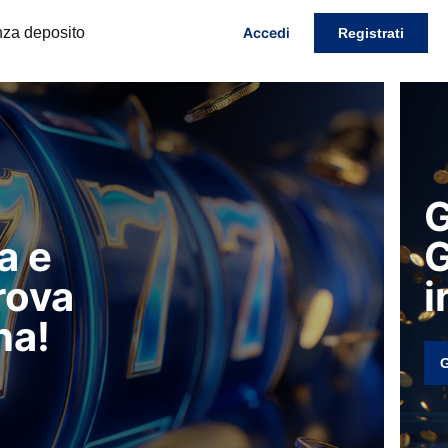
za deposito
Accedi
Registrati
G
a e
G
rova
i
na!
G