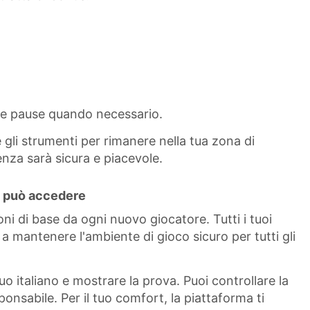
elle pause quando necessario.
e gli strumenti per rimanere nella tua zona di
enza sarà sicura e piacevole.
re può accedere
oni di base da ogni nuovo giocatore. Tutti i tuoi
 a mantenere l'ambiente di gioco sicuro per tutti gli
uo italiano e mostrare la prova. Puoi controllare la
onsabile. Per il tuo comfort, la piattaforma ti