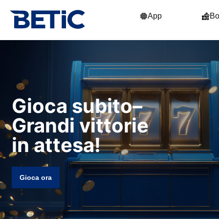
App
Bo
Gioca subito–
Grandi vittorie
in attesa!
Gioca ora