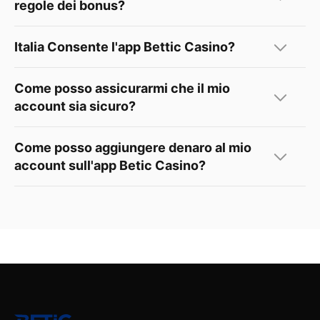
regole dei bonus?
Italia Consente l'app Bettic Casino?
Come posso assicurarmi che il mio
account sia sicuro?
Come posso aggiungere denaro al mio
account sull'app Betic Casino?