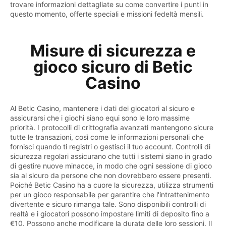
trovare informazioni dettagliate su come convertire i punti in
questo momento, offerte speciali e missioni fedeltà mensili.
Misure di sicurezza e
gioco sicuro di Betic
Casino
Al Betic Casino, mantenere i dati dei giocatori al sicuro e
assicurarsi che i giochi siano equi sono le loro massime
priorità. I protocolli di crittografia avanzati mantengono sicure
tutte le transazioni, così come le informazioni personali che
fornisci quando ti registri o gestisci il tuo account. Controlli di
sicurezza regolari assicurano che tutti i sistemi siano in grado
di gestire nuove minacce, in modo che ogni sessione di gioco
sia al sicuro da persone che non dovrebbero essere presenti.
Poiché Betic Casino ha a cuore la sicurezza, utilizza strumenti
per un gioco responsabile per garantire che l'intrattenimento
divertente e sicuro rimanga tale. Sono disponibili controlli di
realtà e i giocatori possono impostare limiti di deposito fino a
€10. Possono anche modificare la durata delle loro sessioni. Il