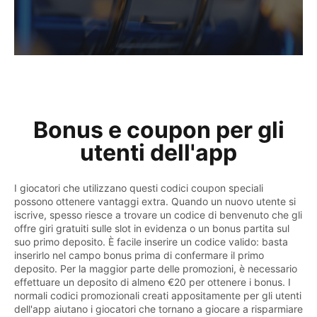
Bonus e coupon per gli
utenti dell'app
I giocatori che utilizzano questi codici coupon speciali
possono ottenere vantaggi extra. Quando un nuovo utente si
iscrive, spesso riesce a trovare un codice di benvenuto che gli
offre giri gratuiti sulle slot in evidenza o un bonus partita sul
suo primo deposito. È facile inserire un codice valido: basta
inserirlo nel campo bonus prima di confermare il primo
deposito. Per la maggior parte delle promozioni, è necessario
effettuare un deposito di almeno €20 per ottenere i bonus. I
normali codici promozionali creati appositamente per gli utenti
dell'app aiutano i giocatori che tornano a giocare a risparmiare