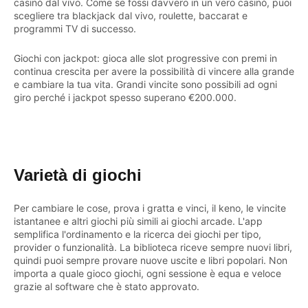
casinò dal vivo. Come se fossi davvero in un vero casinò, puoi
scegliere tra blackjack dal vivo, roulette, baccarat e
programmi TV di successo.
Giochi con jackpot: gioca alle slot progressive con premi in
continua crescita per avere la possibilità di vincere alla grande
e cambiare la tua vita. Grandi vincite sono possibili ad ogni
giro perché i jackpot spesso superano €200.000.
Varietà di giochi
Per cambiare le cose, prova i gratta e vinci, il keno, le vincite
istantanee e altri giochi più simili ai giochi arcade. L'app
semplifica l'ordinamento e la ricerca dei giochi per tipo,
provider o funzionalità. La biblioteca riceve sempre nuovi libri,
quindi puoi sempre provare nuove uscite e libri popolari. Non
importa a quale gioco giochi, ogni sessione è equa e veloce
grazie al software che è stato approvato.