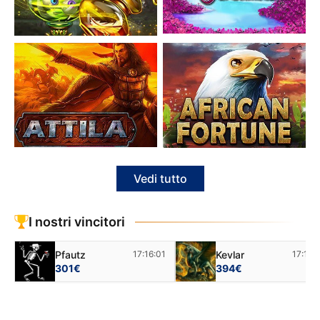
Vedi tutto
I nostri vincitori
Pfautz
17:16:01
Kevlar
17:16:
301€
394€