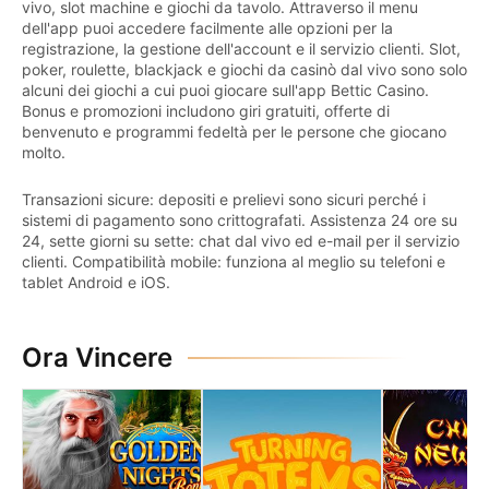
vivo, slot machine e giochi da tavolo. Attraverso il menu
dell'app puoi accedere facilmente alle opzioni per la
registrazione, la gestione dell'account e il servizio clienti. Slot,
poker, roulette, blackjack e giochi da casinò dal vivo sono solo
alcuni dei giochi a cui puoi giocare sull'app Bettic Casino.
Bonus e promozioni includono giri gratuiti, offerte di
benvenuto e programmi fedeltà per le persone che giocano
molto.
Transazioni sicure: depositi e prelievi sono sicuri perché i
sistemi di pagamento sono crittografati. Assistenza 24 ore su
24, sette giorni su sette: chat dal vivo ed e-mail per il servizio
clienti. Compatibilità mobile: funziona al meglio su telefoni e
tablet Android e iOS.
Ora Vincere