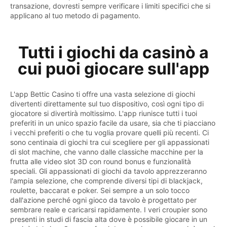
transazione, dovresti sempre verificare i limiti specifici che si
applicano al tuo metodo di pagamento.
Tutti i giochi da casinò a
cui puoi giocare sull'app
L'app Bettic Casino ti offre una vasta selezione di giochi
divertenti direttamente sul tuo dispositivo, così ogni tipo di
giocatore si divertirà moltissimo. L'app riunisce tutti i tuoi
preferiti in un unico spazio facile da usare, sia che ti piacciano
i vecchi preferiti o che tu voglia provare quelli più recenti. Ci
sono centinaia di giochi tra cui scegliere per gli appassionati
di slot machine, che vanno dalle classiche macchine per la
frutta alle video slot 3D con round bonus e funzionalità
speciali. Gli appassionati di giochi da tavolo apprezzeranno
l'ampia selezione, che comprende diversi tipi di blackjack,
roulette, baccarat e poker. Sei sempre a un solo tocco
dall'azione perché ogni gioco da tavolo è progettato per
sembrare reale e caricarsi rapidamente. I veri croupier sono
presenti in studi di fascia alta dove è possibile giocare in un