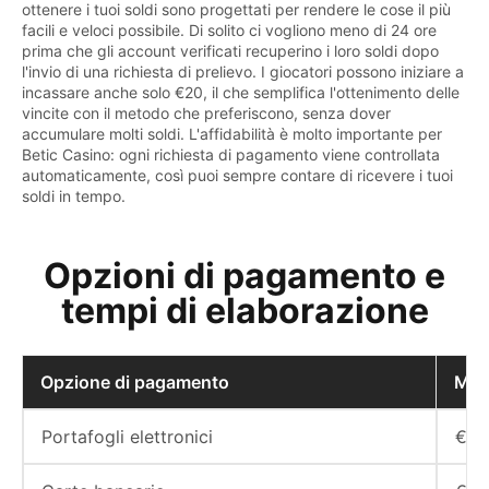
ottenere i tuoi soldi sono progettati per rendere le cose il più
facili e veloci possibile. Di solito ci vogliono meno di 24 ore
prima che gli account verificati recuperino i loro soldi dopo
l'invio di una richiesta di prelievo. I giocatori possono iniziare a
incassare anche solo €20, il che semplifica l'ottenimento delle
vincite con il metodo che preferiscono, senza dover
accumulare molti soldi. L'affidabilità è molto importante per
Betic Casino: ogni richiesta di pagamento viene controllata
automaticamente, così puoi sempre contare di ricevere i tuoi
soldi in tempo.
Opzioni di pagamento e
tempi di elaborazione
Opzione di pagamento
Min
Portafogli elettronici
€20