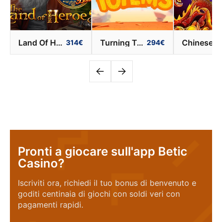
Land Of Heroes Gdn
Turning Totems
Ch
314€
294€
Pronti a giocare sull'app Betic
Casino?
Iscriviti ora, richiedi il tuo bonus di benvenuto e
goditi centinaia di giochi con soldi veri con
pagamenti rapidi.