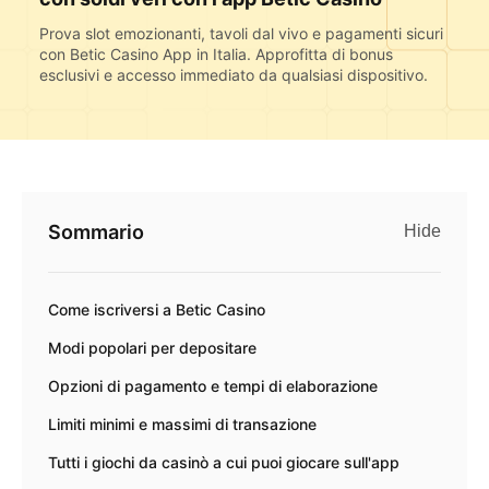
Prova slot emozionanti, tavoli dal vivo e pagamenti sicuri
con Betic Casino App in Italia. Approfitta di bonus
esclusivi e accesso immediato da qualsiasi dispositivo.
Sommario
Hide
Come iscriversi a Betic Casino
Modi popolari per depositare
Opzioni di pagamento e tempi di elaborazione
Limiti minimi e massimi di transazione
Tutti i giochi da casinò a cui puoi giocare sull'app