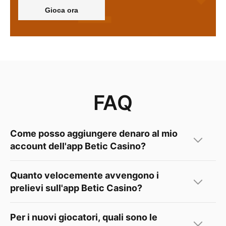
Gioca ora
FAQ
Come posso aggiungere denaro al mio
account dell'app Betic Casino?
Quanto velocemente avvengono i
prelievi sull'app Betic Casino?
Per i nuovi giocatori, quali sono le